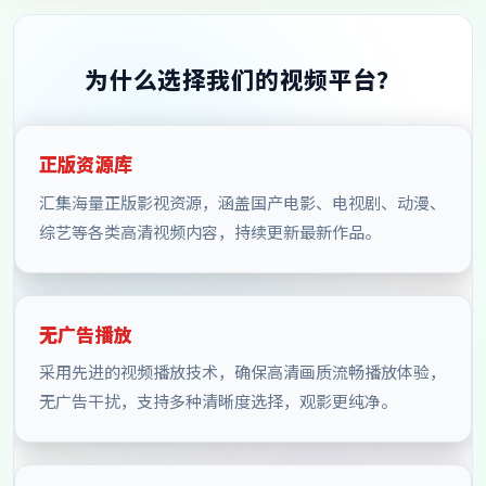
为什么选择我们的视频平台？
正版资源库
汇集海量正版影视资源，涵盖国产电影、电视剧、动漫、
综艺等各类高清视频内容，持续更新最新作品。
无广告播放
采用先进的视频播放技术，确保高清画质流畅播放体验，
无广告干扰，支持多种清晰度选择，观影更纯净。