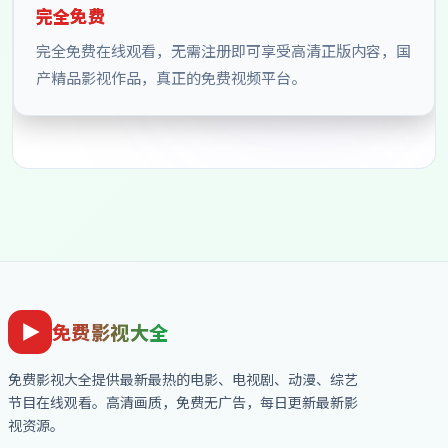
完全免费
完全免费在线观看，无需注册即可享受高清正版内容，国
产精品影视作品，真正的免费视频平台。
免费影视大全
免费影视大全
提供最新最热的电影、电视剧、动漫、综艺
节目在线观看。高清画质，免费无广告，每日更新最新影
视资源。