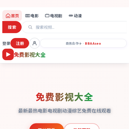
首页
电影
电视剧
动漫
搜索
登录
注册
✈️
商务合作
·
BBAA
seo
免费影视大全
免费影视大全
最新最热电影电视剧动漫综艺免费在线观看