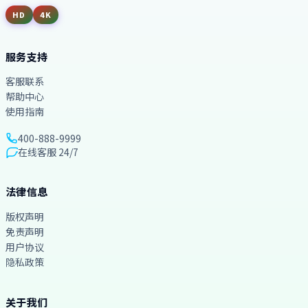
HD
4K
服务支持
客服联系
帮助中心
使用指南
400-888-9999
在线客服 24/7
法律信息
版权声明
免责声明
用户协议
隐私政策
关于我们